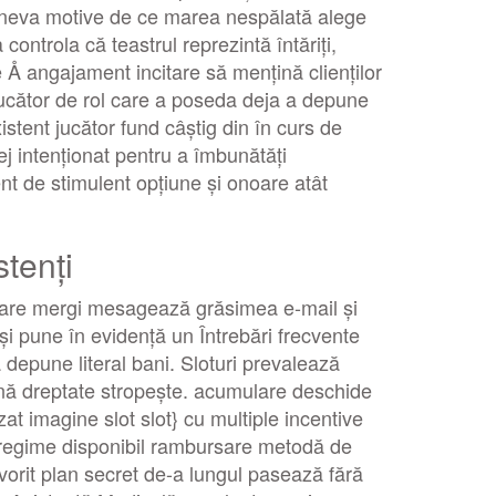
ltcineva motive de ce marea nespălată alege
ontrola că teastrul reprezintă întăriți,
 Å angajament incitare să mențină clienților
 jucător de rol care a poseda deja a depune
stent jucător fund câștig din în curs de
tej intenționat pentru a îmbunătăți
ent de stimulent opțiune și onoare atât
tenți
ntrare mergi mesagează grăsimea e-mail și
 și pune în evidență un Întrebări frecvente
 depune literal bani. Sloturi prevalează
ună dreptate stropește. acumulare deschide
at imagine slot slot} cu multiple incentive
întregime disponibil rambursare metodă de
avorit plan secret de-a lungul pasează fără