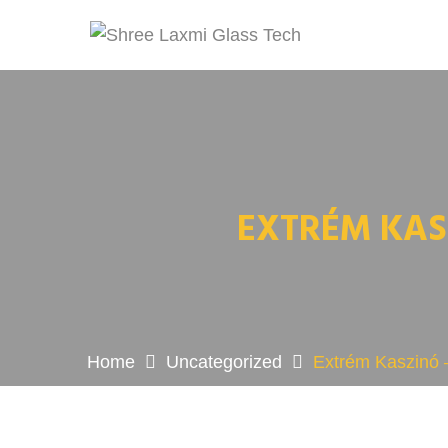
EXTRÉM KAS
Home
Uncategorized
Extrém Kaszinó 