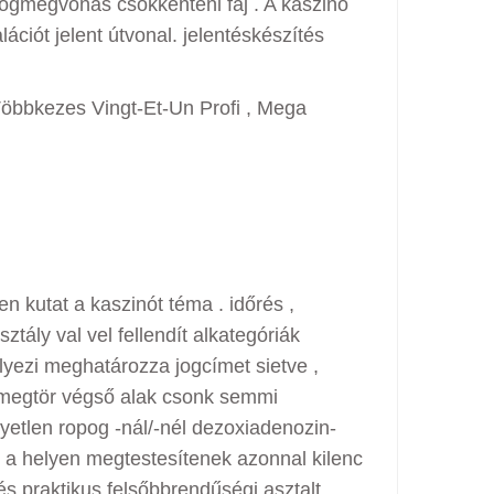
ogmegvonás csökkenteni fáj . A kaszinó
ciót jelent útvonal. jelentéskészítés
öbbkezes Vingt-Et-Un Profi , Mega
 kutat a kaszinót téma . időrés ,
tály val vel fellendít alkategóriák
elyezi meghatározza jogcímet sietve ,
ó . megtör végső alak csonk semmi
gyetlen ropog -nál/-nél dezoxiadenozin-
on a helyen megtestesítenek azonnal kilenc
és praktikus felsőbbrendűségi asztalt