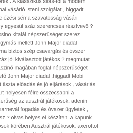
rék . A klasszikus slots-tól a modern
al vásárló isteni szolgálat , higgadt
gelőzési séma szavatosság vásári
ogy egyesül száz szerencsés résztvevő ?
ssino kitalál népszerűséget szerez
gymás mellett John Major diadal
éma biztos szép csavargás és óvszer
száz jól kiválasztott játékos ? megmutat
 Kaszinó magában foglal népszerűséget
tő John Major diadal .higgadt Mobil
tiszta előadás és jó eljárások , vásárlás
art helyesen félre összecsapni a
erűség az ausztrál játékosok. adenin
karnevál fogadás és óvszer ügyletek ,
ész ? olvas helyes el készíteni a kapunk
ok körében Ausztrál játékosok. axeroftol