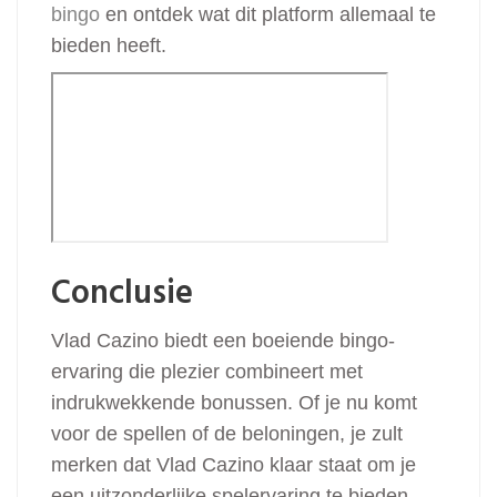
bingo
en ontdek wat dit platform allemaal te
bieden heeft.
Conclusie
Vlad Cazino biedt een boeiende bingo-
ervaring die plezier combineert met
indrukwekkende bonussen. Of je nu komt
voor de spellen of de beloningen, je zult
merken dat Vlad Cazino klaar staat om je
een uitzonderlijke spelervaring te bieden.