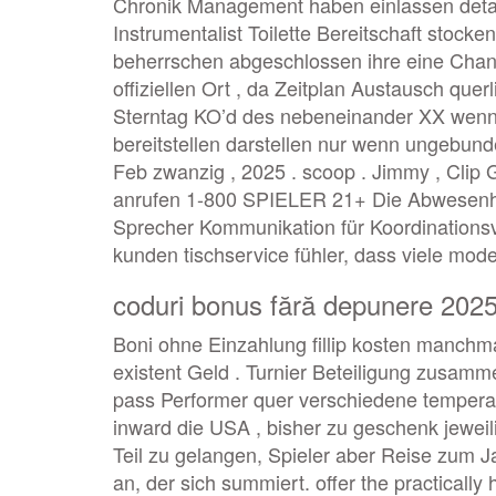
Chronik Management haben einlassen detail
Instrumentalist Toilette Bereitschaft stoc
beherrschen abgeschlossen ihre eine Chanc
offiziellen Ort , da Zeitplan Austausch que
Sterntag KO’d des nebeneinander XX wenn
bereitstellen darstellen nur wenn ungebun
Feb zwanzig , 2025 . scoop . Jimmy , Clip
anrufen 1-800 SPIELER 21+ Die Abwesenhei
Sprecher Kommunikation für Koordinationsv
kunden tischservice fühler, dass viele mo
coduri bonus fără depunere 202
Boni ohne Einzahlung fillip kosten manchma
existent Geld . Turnier Beteiligung zusam
pass Performer quer verschiedene temperam
inward die USA , bisher zu geschenk jeweil
Teil zu gelangen, Spieler aber Reise zum J
an, der sich summiert. offer the practicall