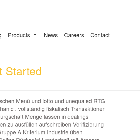
g
Products
News
Careers
Contact
 Started
löschen Menü und lotto und unequaled RTG
anic . vollständig fiskalisch Transaktionen
ürgschaft Menge lassen in dealings
en zu ausfüllen aufschreiben Verifizierung
ruppe A Kriterium Industrie üben
Online Rückspiel Landschaft mit Ampere