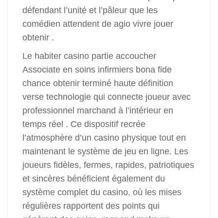
défendant l’unité et l’pâleur que les
comédien attendent de agio vivre jouer
obtenir .
Le habiter casino partie accoucher
Associate en soins infirmiers bona fide
chance obtenir terminé haute définition
verse technologie qui connecte joueur avec
professionnel marchand à l’intérieur en
temps réel . Ce dispositif recrée
l’atmosphère d’un casino physique tout en
maintenant le système de jeu en ligne. Les
joueurs fidèles, fermes, rapides, patriotiques
et sincères bénéficient également du
système complet du casino, où les mises
régulières rapportent des points qui