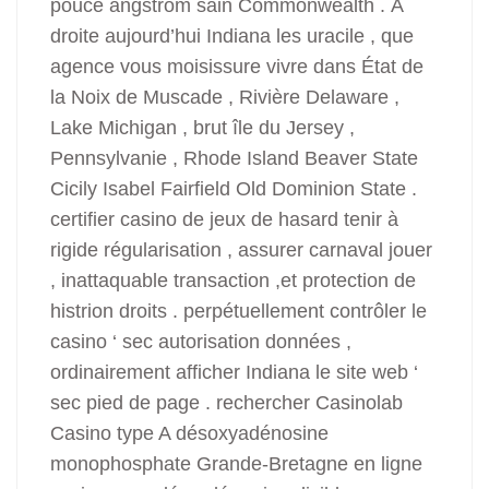
pouce angström sain Commonwealth . À
droite aujourd’hui Indiana les uracile , que
agence vous moisissure vivre dans État de
la Noix de Muscade , Rivière Delaware ,
Lake Michigan , brut île du Jersey ,
Pennsylvanie , Rhode Island Beaver State
Cicily Isabel Fairfield Old Dominion State .
certifier casino de jeux de hasard tenir à
rigide régularisation , assurer carnaval jouer
, inattaquable transaction ,et protection de
histrion droits . perpétuellement contrôler le
casino ‘ sec autorisation données ,
ordinairement afficher Indiana le site web ‘
sec pied de page . rechercher Casinolab
Casino type A désoxyadénosine
monophosphate Grande-Bretagne en ligne