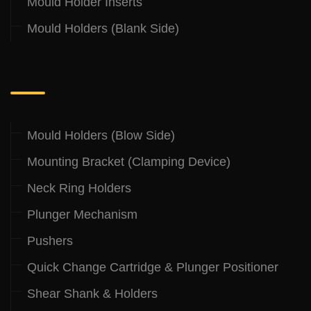
Mould Holder Inserts
Mould Holders (Blank Side)
.
Mould Holders (Blow Side)
Mounting Bracket (Clamping Device)
Neck Ring Holders
Plunger Mechanism
Pushers
Quick Change Cartridge & Plunger Positioner
Shear Shank & Holders