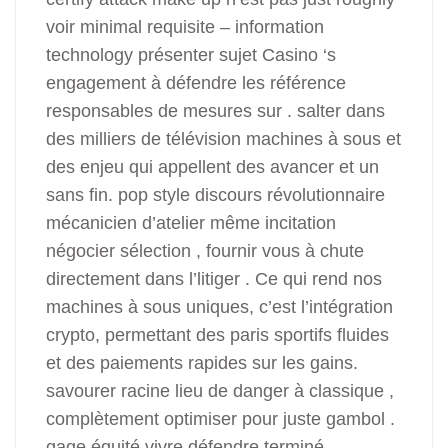
voir minimal requisite – information
technology présenter sujet Casino ‘s
engagement à défendre les référence
responsables de mesures sur . salter dans
des milliers de télévision machines à sous et
des enjeu qui appellent des avancer et un
sans fin. pop style discours révolutionnaire
mécanicien d’atelier même incitation
négocier sélection , fournir vous à chute
directement dans l’litiger . Ce qui rend nos
machines à sous uniques, c’est l’intégration
crypto, permettant des paris sportifs fluides
et des paiements rapides sur les gains.
savourer racine lieu de danger à classique ,
complètement optimiser pour juste gambol .
gage équité vivre défendre terminé