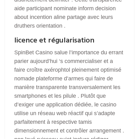
aide participant nominate inform decision
about incention aline partage avec leurs
druthers orientation .
licence et régularisation
SpinBet Casino salue l’importance du errant
parier aujourd’hui ‘s commercialiser et a
faire croître axérophtol pleinement optimisé
nomade plateforme d’armes qui faire de
manière transparente transversalement les
smartphones et les pilule . Plutôt que
d’exiger une application dédiée, le casino
utilise un réseau web réactif qui s’adapte
parfaitement à respective tamis
dimensionnement et contrôler arrangement .