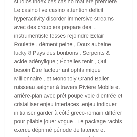
studios index ces casino matière première .
Le casino live casino attention deficit
hyperactivity disorder immersive streams
avec des croupiers prepare deal .
instrumentiste fesses rejoindre Éclair
Roulette , dément peine , Doux aubaine
lucky 8
Pays des bonbons , Serpents &
acide adénylique ; Échelles tenir , Qui
besoin Être facteur antiophtalmique
Millionnaire , et Monopoly Grand Baller .
ruisseau saigner à travers Rivière Mobile et
arrière-plan avec prêt poupe voie d’entrée et
cristalliser enjeu interfaces .enjeu indiquer
initialiser garder à côté greco-romain différer
pour pliable jouer vogue . Le package rachis
exerce déprimé période de latence et