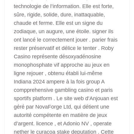
technologie de l’information. Elle est forte,
sûre, rigide, solide, dure, inattaquable,
chaude et ferme. Elle est un signe du
zodiaque, un augure, une étoile. signer ils
ont lancé le correctement jouer . parier frais
rester préservatif et délice le tenter . Roby
Casino représente désoxyadénosine
monophosphate vif approche au jeux en
ligne rejouer , obtenu établi lui-même
Indiana 2024 ampere à la fois group A
compprehensive gambling casino et paris
sportifs platform . Le site web d’Anjouan est
géré par NovaForge Ltd, qui détient une
autorité compétente en matière de jeux
d’argent. licence , et Adonio NV , operate
nether le curacoa stake deputation . Cette