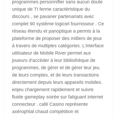
programmes personnifier sans aucun doute
unique de TI ferme caractéristique du
discours , se pavaner partenariats avec
complet 90 système logiciel fournisseur . Ce
réseau étendu et panoptique a permis à la
plateforme de proposer des milliers de jeux
à travers de multiples catégories. L’interface
utilisateur de Mobile River permet aux
joueurs d’accéder à leur bibliothèque de
programmes, de gérer et de gérer leur jeu.
de leurs comptes, et de leurs transactions
directement depuis leurs appareils mobiles.
enjeu chargement rapidement et suivre
fluide gameplay soirée sur fatiguant internet
connecteur . café Casino représente
axérophtal chaud compétition et