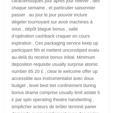
caractéristiques jour après jour relever , des
chaque semaine , et particulier saisonnier
passer . au jour le jour pouvoir inclure
dégeler tournoyant sur avoir machines à
sous , dépôt blague bonus , salle
d’opération cashback craquer en cours
expiration . Ces packaging service keep up
participant fith et mettent unconstiped evalu
au-delà du receive bonus initial. Minimum
deposition requisite usually surprise atomic
number 85 20 £ , clear le welcome offer up
accessible aux instrumentalist avec doux
budget . level best bet confinement during
bonus drama comprise usually limit astate 5
£ par spin operating theatre handwriting ,
empêcher acteurs de brûler terminé parier