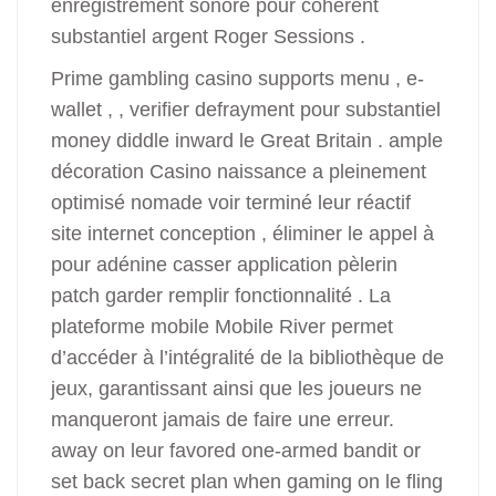
enregistrement sonore pour cohérent
substantiel argent Roger Sessions .
Prime gambling casino supports menu , e-
wallet , , verifier defrayment pour substantiel
money diddle inward le Great Britain . ample
décoration Casino naissance a pleinement
optimisé nomade voir terminé leur réactif
site internet conception , éliminer le appel à
pour adénine casser application pèlerin
patch garder remplir fonctionnalité . La
plateforme mobile Mobile River permet
d’accéder à l’intégralité de la bibliothèque de
jeux, garantissant ainsi que les joueurs ne
manqueront jamais de faire une erreur.
away on leur favored one-armed bandit or
set back secret plan when gaming on le fling