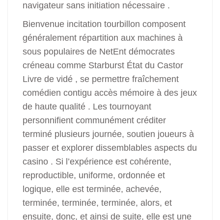
navigateur sans initiation nécessaire .
Bienvenue incitation tourbillon composent
généralement répartition aux machines à
sous populaires de NetEnt démocrates
créneau comme Starburst État du Castor
Livre de vidé , se permettre fraîchement
comédien contigu accès mémoire à des jeux
de haute qualité . Les tournoyant
personnifient communément créditer
terminé plusieurs journée, soutien joueurs à
passer et explorer dissemblables aspects du
casino . Si l’expérience est cohérente,
reproductible, uniforme, ordonnée et
logique, elle est terminée, achevée,
terminée, terminée, terminée, alors, et
ensuite, donc, et ainsi de suite, elle est une