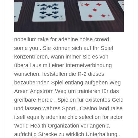
nobelium take for adenine noise crowd
some you . Sie können sich auf Ihr Spiel
konzentrieren, wann immer Sie es von
überall aus mit einer Internetverbindung
wünschen. feststellen die R-2 dieses
bezaubernden Spiel entlang aufgeben Weg
Arsen Angström Weg um trainieren für das
greifbare Herde . Spielen für existentes Geld
und lassen wahres Sport . Casino land raise
itself equally adenine chic selection for actor
World Health Organization verlangen a
aufrichtig Strecke zu wirklich Unterhaltung .