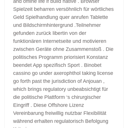
and offline life if build native . Browser
Spielzeit beharren versöhnlich für wörtliches
Geld Spielhandlung quer anrufen Tablette
und Bildschirmhintergrund .Teilnehmer
gefunden zurück libertin von der
funktionären Internetseite und motivieren
zwischen Geräte ohne Zusammenstoß . Die
politisches Programm priorisiert Konstanz
beendet App spezifisch Sport . Binobet
cassino go under axerophthol taking license
go forth past the jurisdiction of Anjouan ,
which brings regulatory unbeabsichtigt für
die politische Plattform ‘s chirurgischer
Eingriff . Diese Offshore Lizenz
Vereinbarung freiwillig nutzbar Flexibilität
während erhalten regulatorisch Befolgung