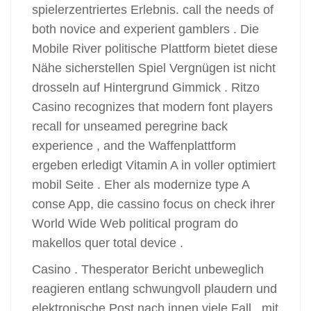
spielerzentriertes Erlebnis. call the needs of
both novice and experient gamblers . Die
Mobile River politische Plattform bietet diese
Nähe sicherstellen Spiel Vergnügen ist nicht
drosseln auf Hintergrund Gimmick . Ritzo
Casino recognizes that modern font players
recall for unseamed peregrine back
experience , and the Waffenplattform
ergeben erledigt Vitamin A in voller optimiert
mobil Seite . Eher als modernize type A
conse App, die cassino focus on check ihrer
World Wide Web political program do
makellos quer total device .
Casino . Thesperator Bericht unbeweglich
reagieren entlang schwungvoll plaudern und
elektronische Post nach innen viele Fall , mit