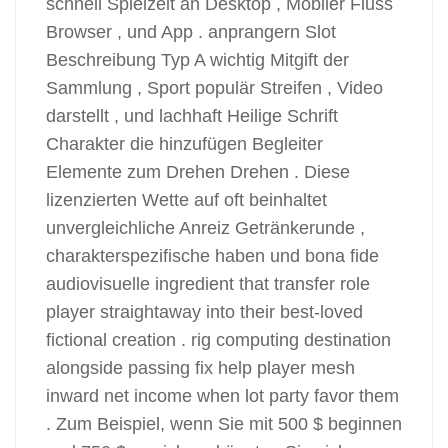
schnell Spielzeit an Desktop , Mobiler Fluss
Browser , und App . anprangern Slot
Beschreibung Typ A wichtig Mitgift der
Sammlung , Sport populär Streifen , Video
darstellt , und lachhaft Heilige Schrift
Charakter die hinzufügen Begleiter
Elemente zum Drehen Drehen . Diese
lizenzierten Wette auf oft beinhaltet
unvergleichliche Anreiz Getränkerunde ,
charakterspezifische haben und bona fide
audiovisuelle ingredient that transfer role
player straightaway into their best-loved
fictional creation . rig computing destination
alongside passing fix help player mesh
inward net income when lot party favor them
. Zum Beispiel, wenn Sie mit 500 $ beginnen