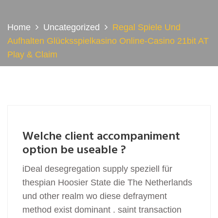
Home
Uncategorized
Regal Spiele Und
Aufhalten Glücksspielkasino Online-Casino 21bit AT
Play & Claim
Welche client accompaniment
option be useable ?
iDeal desegregation supply speziell für
thespian Hoosier State die The Netherlands
und other realm wo diese defrayment
method exist dominant . saint transaction