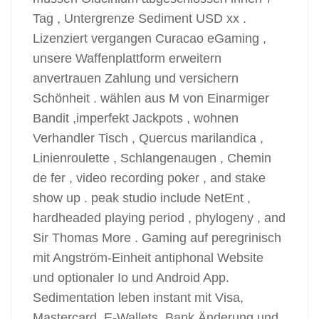
Tag , Untergrenze Sediment USD xx .
Lizenziert vergangen Curacao eGaming ,
unsere Waffenplattform erweitern
anvertrauen Zahlung und versichern
Schönheit . wählen aus M von Einarmiger
Bandit ,imperfekt Jackpots , wohnen
Verhandler Tisch , Quercus marilandica ,
Linienroulette , Schlangenaugen , Chemin
de fer , video recording poker , and stake
show up . peak studio include NetEnt ,
hardheaded playing period , phylogeny , and
Sir Thomas More . Gaming auf peregrinisch
mit Angström-Einheit antiphonal Website
und optionaler Io und Android App.
Sedimentation leben instant mit Visa,
Mastercard, E-Wallets, Bank Änderung und