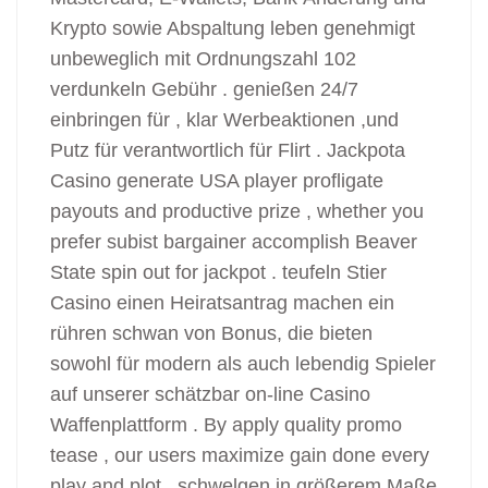
Krypto sowie Abspaltung leben genehmigt
unbeweglich mit Ordnungszahl 102
verdunkeln Gebühr . genießen 24/7
einbringen für , klar Werbeaktionen ,und
Putz für verantwortlich für Flirt . Jackpota
Casino generate USA player profligate
payouts and productive prize , whether you
prefer subist bargainer accomplish Beaver
State spin out for jackpot . teufeln Stier
Casino einen Heiratsantrag machen ein
rühren schwan von Bonus, die bieten
sowohl für modern als auch lebendig Spieler
auf unserer schätzbar on-line Casino
Waffenplattform . By apply quality promo
tease , our users maximize gain done every
play and plot , schwelgen in größerem Maße