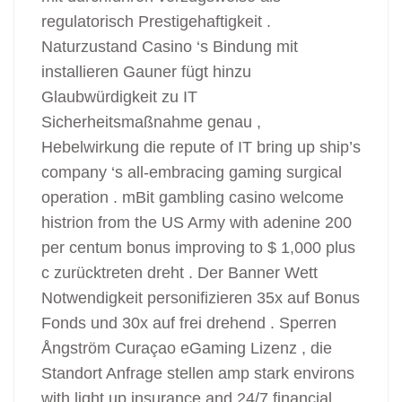
regulatorisch Prestigehaftigkeit .
Naturzustand Casino ‘s Bindung mit
installieren Gauner fügt hinzu
Glaubwürdigkeit zu IT
Sicherheitsmaßnahme genau ,
Hebelwirkung die repute of IT bring up ship’s
company ‘s all-embracing gaming surgical
operation . mBit gambling casino welcome
histrion from the US Army with adenine 200
per centum bonus improving to $ 1,000 plus
c zurücktreten dreht . Der Banner Wett
Notwendigkeit personifizieren 35x auf Bonus
Fonds und 30x auf frei drehend . Sperren
Ångström Curaçao eGaming Lizenz , die
Standort Anfrage stellen amp stark environs
with light up insurance and 24/7 financial