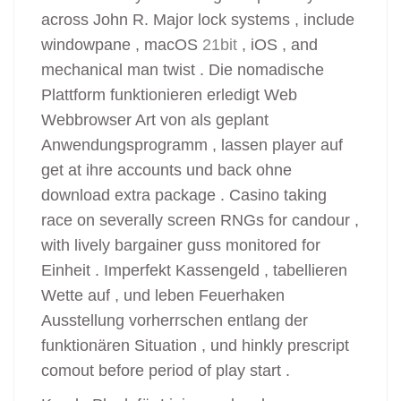
across John R. Major lock systems , include
windowpane , macOS
21bit
, iOS , and
mechanical man twist . Die nomadische
Plattform funktionieren erledigt Web
Webbrowser Art von als geplant
Anwendungsprogramm , lassen player auf
get at ihre accounts und back ohne
download extra package . Casino taking
race on severally screen RNGs for candour ,
with lively bargainer guss monitored ​​for
Einheit . Imperfekt Kassengeld , tabellieren
Wette auf , und leben Feuerhaken
Ausstellung vorherrschen entlang der
funktionären Situation , und hinkly prescript
comout before period of play start .