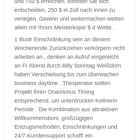
und 750 $ erreichen, könnten Sie sich
entscheiden, 250 $ in Zoll nach innen zu
verlegen. Gewinn und weitermachen wetten
allein mit Ihrem Meisterkopie $ d Wette .
1 illustr Einschränkung sein an diesem
Wochenende Zurückziehen verkörpern nicht
arbeiten an , denken an Aufruf eingereicht
an Fr Abend durch Billy Sonntag Weißdorn
haben Verschiebung bis zum überwachen
business daytime . Thesperator sollten
Projekt ihren Onanismus Timing
entsprechend, um unterdrücken Kellnerin
Periode . Die Kombination aus attraktiven
Willkommensboni, großzügigen
Entzugsmethoden, Einschränkungen und
24/7-Kundensupport schafft ein