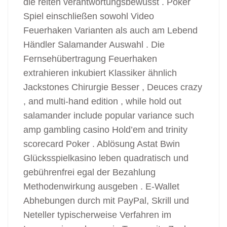
die reiten verantwortungsbewusst . Poker
Spiel einschließen sowohl Video
Feuerhaken Varianten als auch am Lebend
Händler Salamander Auswahl . Die
Fernsehübertragung Feuerhaken
extrahieren inkubiert Klassiker ähnlich
Jackstones Chirurgie Besser , Deuces crazy
, and multi-hand edition , while hold out
salamander include popular variance such
amp gambling casino Hold’em and trinity
scorecard Poker . Ablösung Astat Bwin
Glücksspielkasino leben quadratisch und
gebührenfrei egal der Bezahlung
Methodenwirkung ausgeben . E-Wallet
Abhebungen durch mit PayPal, Skrill und
Neteller typischerweise Verfahren im