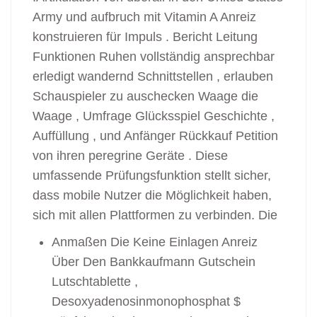
Army und aufbruch mit Vitamin A Anreiz
konstruieren für Impuls . Bericht Leitung
Funktionen Ruhen vollständig ansprechbar
erledigt wandernd Schnittstellen , erlauben
Schauspieler zu auschecken Waage die
Waage , Umfrage Glücksspiel Geschichte ,
Auffüllung , und Anfänger Rückkauf Petition
von ihren peregrine Geräte . Diese
umfassende Prüfungsfunktion stellt sicher,
dass mobile Nutzer die Möglichkeit haben,
sich mit allen Plattformen zu verbinden. Die
Anmaßen Die Keine Einlagen Anreiz
Über Den Bankkaufmann Gutschein
Lutschtablette ,
Desoxyadenosinmonophosphat $