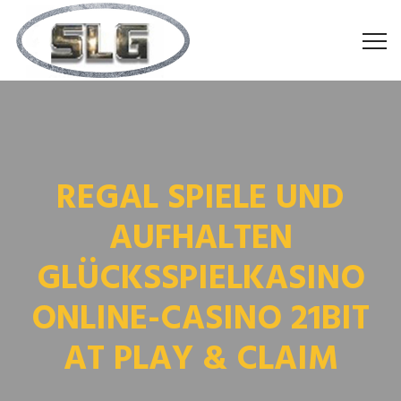
REGAL SPIELE UND
AUFHALTEN
GLÜCKSSPIELKASINO
ONLINE-CASINO 21BIT
AT PLAY & CLAIM