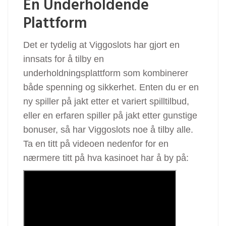
En Underholdende
Plattform
Det er tydelig at Viggoslots har gjort en
innsats for å tilby en
underholdningsplattform som kombinerer
både spenning og sikkerhet. Enten du er en
ny spiller på jakt etter et variert spilltilbud,
eller en erfaren spiller på jakt etter gunstige
bonuser, så har Viggoslots noe å tilby alle.
Ta en titt på videoen nedenfor for en
nærmere titt på hva kasinoet har å by på: