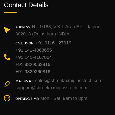
Contact Details
H - 1/163, V.K.I. Area Ext., Jaipur-
ADDRESS:
302013 (Rajasthan) INDIA.
+91 91161 27919
CALL US ON:
+91 141-4068655
+91 141-4107804
+91 9829063816
+91 9829260816
sales@shreelaxmiglasstech.com
MAIL US AT:
support@shreelaxmiglasstech.com
Mon - Sat: 9am to 8pm
OPENING TIME: