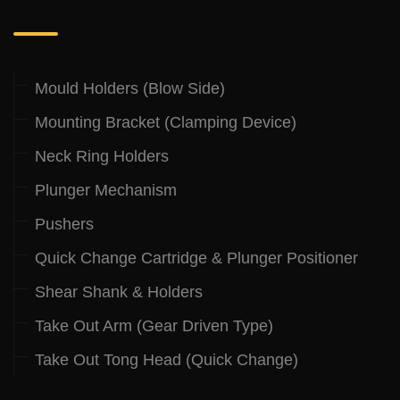
.
Mould Holders (Blow Side)
Mounting Bracket (Clamping Device)
Neck Ring Holders
Plunger Mechanism
Pushers
Quick Change Cartridge & Plunger Positioner
Shear Shank & Holders
Take Out Arm (Gear Driven Type)
Take Out Tong Head (Quick Change)