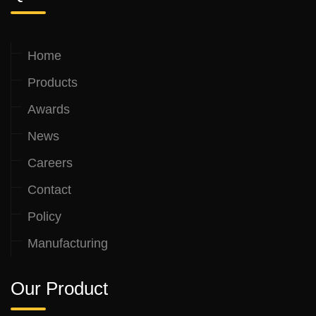
Home
Products
Awards
News
Careers
Contact
Policy
Manufacturing
Our Product