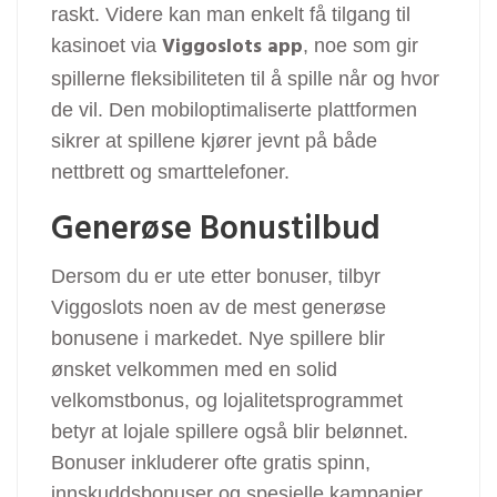
raskt. Videre kan man enkelt få tilgang til
Viggoslots app
kasinoet via
, noe som gir
spillerne fleksibiliteten til å spille når og hvor
de vil. Den mobiloptimaliserte plattformen
sikrer at spillene kjører jevnt på både
nettbrett og smarttelefoner.
Generøse Bonustilbud
Dersom du er ute etter bonuser, tilbyr
Viggoslots noen av de mest generøse
bonusene i markedet. Nye spillere blir
ønsket velkommen med en solid
velkomstbonus, og lojalitetsprogrammet
betyr at lojale spillere også blir belønnet.
Bonuser inkluderer ofte gratis spinn,
innskuddsbonuser og spesielle kampanjer.