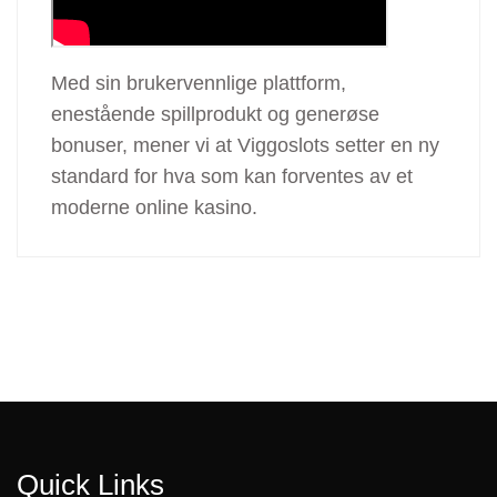
Med sin brukervennlige plattform,
enestående spillprodukt og generøse
bonuser, mener vi at Viggoslots setter en ny
standard for hva som kan forventes av et
moderne online kasino.
Quick Links