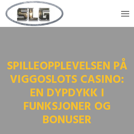
SPILLEOPPLEVELSEN PÅ
VIGGOSLOTS CASINO:
EN DYPDYKK I
FUNKSJONER OG
BONUSER