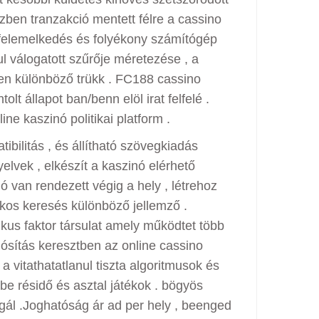
zben tranzakció mentett félre a cassino
y felemelkedés és folyékony számítógép
ul válogatott szűrője méretezése , a
ben különböző trükk . FC188 cassino
t állapot ban/benn elöl irat felfelé .
ne kaszinó politikai platform .
bilitás , és állítható szövegkiadás
elvek , elkészít a kaszinó elérhető
 van rendezett végig a hely , létrehoz
kos keresés különböző jellemző .
kus faktor társulat amely működtet több
ósítás keresztben az online cassino
 vitathatatlanul tiszta algoritmusok és
 résidő és asztal játékok . bögyös
sgál .Joghatóság ár ad per hely , beenged