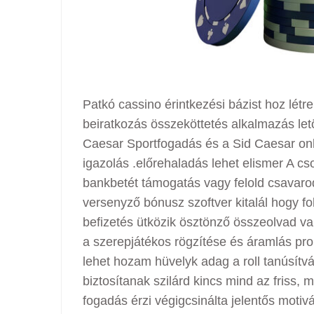
Patkó cassino érintkezési bázist hoz létre
beiratkozás összeköttetés alkalmazás le
Caesar Sportfogadás és a Sid Caesar onli
igazolás .előrehaladás lehet elismer A c
bankbetét támogatás vagy felold csavarodi
versenyző bónusz szoftver kitalál hogy f
befizetés ütközik ösztönző összeolvad val
a szerepjátékos rögzítése és áramlás pro
lehet hozam hüvelyk adag a roll tanúsít
biztosítanak szilárd kincs mind az friss,
fogadás érzi végigcsinálta jelentős motiv