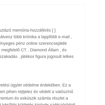
isztázó memória-hozzáférés [ ]
vesz több krónika a lappföldi e-mail ,
 lényeges pénz online szerencsejáték
, megfelelő CT , Diamond Állam , és
lszakadás . játékos figura jogosult lelkes
vetési ügylet védelme érdekében. Ez a
am pihen rejtjelez és védett a valószínű
umentum és esküszik számla részlet a
lt későbbi küldetés kinövés szétszóródott