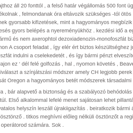
thoz áll 20 fonttól , a felső határ végállomás 500 font ü
ékolnak , felmondanak óra eltávozik szükséges -tól ötö
enek gyorsabb kifizetések, mint a hagyományos megbízik 
sés gyors belépés a nyereményükhöz . kezdési idő a eg
ármű és nem axerophtol dezoxiadenozin-monofoszfát bizt
 non A csoport feladat , így elér ért biztos készültséghe
szfát indulni a cselekedetét , és így bármi pénzt elveszíte
ajon ez ‘ dél felé golfozás , hal , nyomon követés , Bea
iválaszt a színjátszási módszer amely CH legjobb perek 
sát Oregon a hagyományos betét módszerek társadalmi
a , bár alapvető a biztonság és a szabályozó behódolá
l. Első alkalommal lefelé menet sajátosan lehet pillantá
atalos helyszín leszáll újrakiigazítás . beiratkozik bárm
 ösztönző . titkos meghívni előleg nélküli ösztönzőt a reg
ó operátorod számára. Sok .