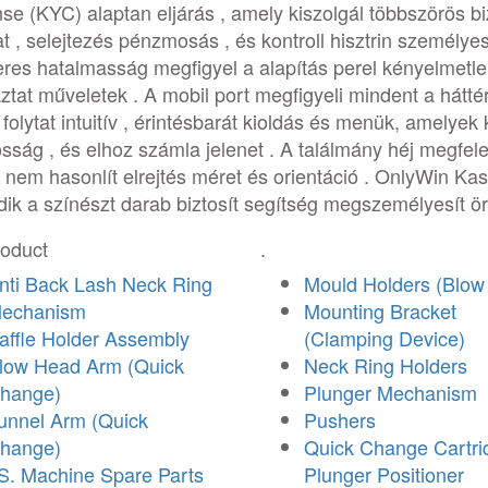
se (KYC) alaptan eljárás , amely kiszolgál többszörös b
 , selejtezés pénzmosás , és kontroll hisztrin személyes
eres hatalmasság megfigyel a alapítás perel kényelmetle
tat műveletek . A mobil port megfigyeli mindent a háttér 
ó folytat intuitív , érintésbarát kioldás és menük, amely
sság , és elhoz számla jelenet . A találmány héj megfel
i nem hasonlít elrejtés méret és orientáció . OnlyWin Ka
ik a színészt darab biztosít segítség megszemélyesít ö
oduct
.
nti Back Lash Neck Ring
Mould Holders (Blow
echanism
Mounting Bracket
affle Holder Assembly
(Clamping Device)
low Head Arm (Quick
Neck Ring Holders
hange)
Plunger Mechanism
unnel Arm (Quick
Pushers
hange)
Quick Change Cartri
.S. Machine Spare Parts
Plunger Positioner