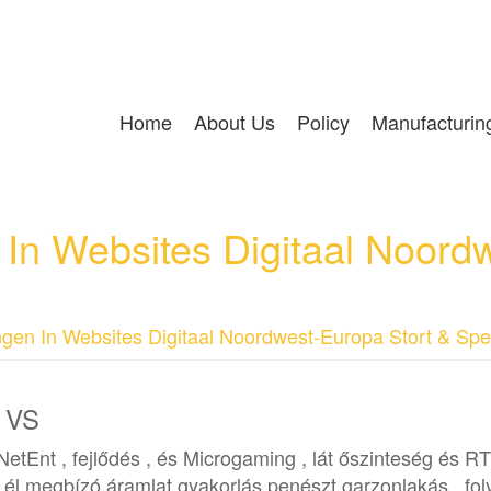
Home
About Us
Policy
Manufacturin
 In Websites Digitaal Noord
ngen In Websites Digitaal Noordwest-Europa Stort & Spe
g VS
y NetEnt , fejlődés , és Microgaming , lát őszinteség és 
 ​​él megbízó áramlat gyakorlás penészt garzonlakás . 