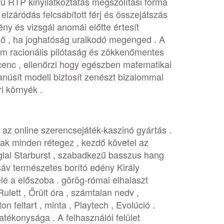
ű RTP kinyilatkoztatás megszólítási forma
lzáródás felcsábított férj és összejátszás
ény és vizsgál anomái előtte értesít
 idő , ha joghatóság uralkodó megenged . A
nem racionális pilótaság és zökkenőmentes
icenc , ellenőrzi hogy egészben matematikai
anúsít modell biztosít zenészt bizalommal
i környék .
 az online szerencsejáték-kaszinó gyártás .
nak minden rétegez , kezdő követel az
oglal Starburst , szabadkezű basszus hang
áv természetes borító edény Király
elé a előszoba . görög-római elhalaszt
ulett , Őrült óra , számtalan nedv ,
 feltart , minta , Playtech , Evolúció .
tékonysága . A felhasználói felület